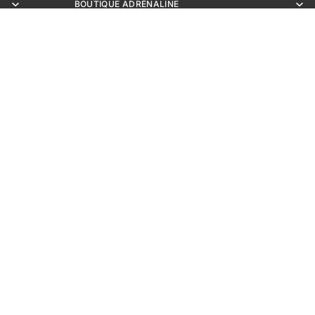
BOUTIQUE ADRÉNALINE