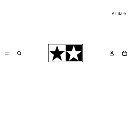
All Sale